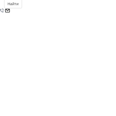
Найти