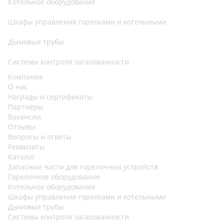
Котельное оборудование
Шкафы управления горелками и котельными
Дымовые трубы
Системы контроля загазованности
Компания
О нас
Награды и сертификаты
Партнёры
Вакансии
Отзывы
Вопросы и ответы
Реквизиты
Каталог
Запасные части для горелочных устройств
Горелочное оборудование
Котельное оборудование
Шкафы управления горелками и котельными
Дымовые трубы
Системы контроля загазованности