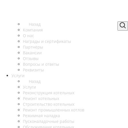
Назад
Компания
О нас
Награды и сертификаты
Партнёры
Вакансии
Отзывы
Вопросы и ответы
Реквизиты
Услуги
Назад
Услуги
Реконструкция котельных
Ремонт котельных
Строительство котельных
Ремонт промышленных котлов
Режимная наладка
Пусконаладочные работы
Обслуживание котельных