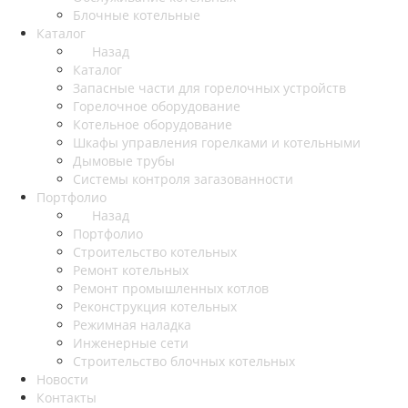
Блочные котельные
Каталог
Назад
Каталог
Запасные части для горелочных устройств
Горелочное оборудование
Котельное оборудование
Шкафы управления горелками и котельными
Дымовые трубы
Системы контроля загазованности
Портфолио
Назад
Портфолио
Строительство котельных
Ремонт котельных
Ремонт промышленных котлов
Реконструкция котельных
Режимная наладка
Инженерные сети
Строительство блочных котельных
Новости
Контакты