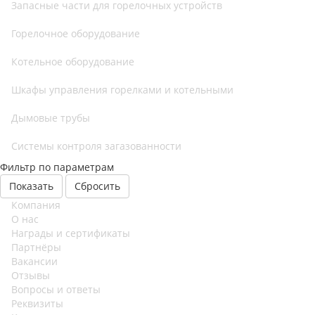
Запасные части для горелочных устройств
Горелочное оборудование
Котельное оборудование
Шкафы управления горелками и котельными
Дымовые трубы
Системы контроля загазованности
Фильтр по параметрам
Сбросить
Компания
О нас
Награды и сертификаты
Партнёры
Вакансии
Отзывы
Вопросы и ответы
Реквизиты