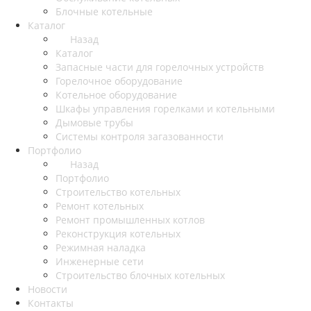
Блочные котельные
Каталог
Назад
Каталог
Запасные части для горелочных устройств
Горелочное оборудование
Котельное оборудование
Шкафы управления горелками и котельными
Дымовые трубы
Системы контроля загазованности
Портфолио
Назад
Портфолио
Строительство котельных
Ремонт котельных
Ремонт промышленных котлов
Реконструкция котельных
Режимная наладка
Инженерные сети
Строительство блочных котельных
Новости
Контакты