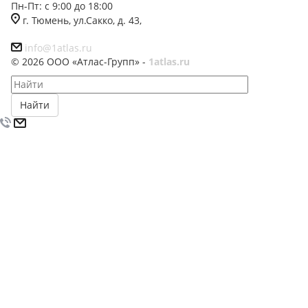
Пн-Пт: с 9:00 до 18:00
г. Тюмень, ул.Сакко, д. 43,
info@1atlas.ru
© 2026 ООО «Атлас-Групп» -
1atlas.ru
Найти