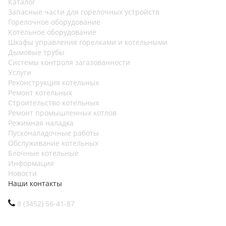
Каталог
Запасные части для горелочных устройств
Горелочное оборудование
Котельное оборудование
Шкафы управления горелками и котельными
Дымовые трубы
Системы контроля загазованности
Услуги
Реконструкция котельных
Ремонт котельных
Строительство котельных
Ремонт промышленных котлов
Режимная наладка
Пусконаладочные работы
Обслуживание котельных
Блочные котельные
Информация
Новости
Наши контакты
8 (3452) 56-41-87