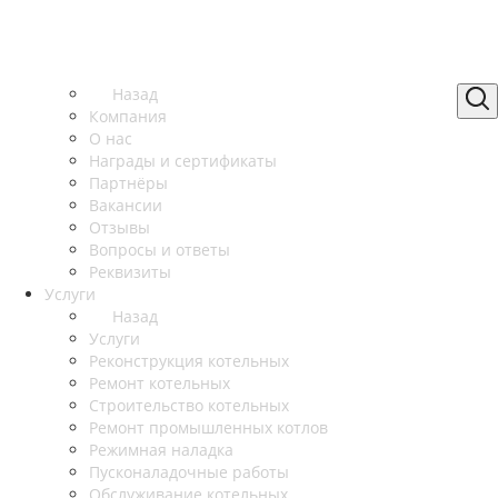
Назад
Компания
О нас
Награды и сертификаты
Партнёры
Вакансии
Отзывы
Вопросы и ответы
Реквизиты
Услуги
Назад
Услуги
Реконструкция котельных
Ремонт котельных
Строительство котельных
Ремонт промышленных котлов
Режимная наладка
Пусконаладочные работы
Обслуживание котельных