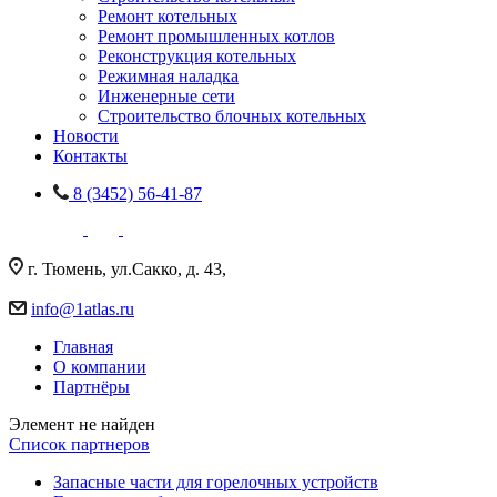
Ремонт котельных
Ремонт промышленных котлов
Реконструкция котельных
Режимная наладка
Инженерные сети
Строительство блочных котельных
Новости
Контакты
8 (3452) 56-41-87
г. Тюмень, ул.Сакко, д. 43,
info@1atlas.ru
Главная
О компании
Партнёры
Элемент не найден
Список партнеров
Запасные части для горелочных устройств