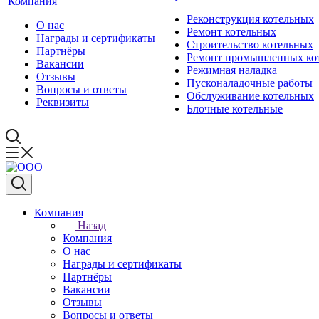
Компания
Реконструкция котельных
О нас
Ремонт котельных
Награды и сертификаты
Строительство котельных
Партнёры
Ремонт промышленных ко
Вакансии
Режимная наладка
Отзывы
Пусконаладочные работы
Вопросы и ответы
Обслуживание котельных
Реквизиты
Блочные котельные
Компания
Назад
Компания
О нас
Награды и сертификаты
Партнёры
Вакансии
Отзывы
Вопросы и ответы