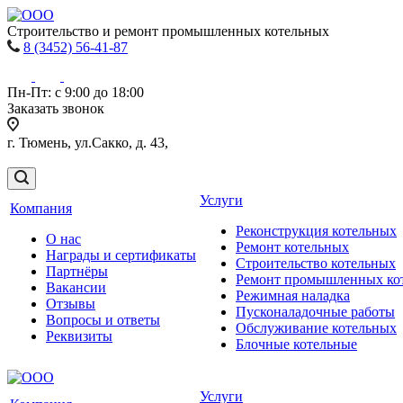
Строительство и ремонт промышленных котельных
8 (3452) 56-41-87
Пн-Пт: с 9:00 до 18:00
Заказать звонок
г. Тюмень, ул.Сакко, д. 43,
Услуги
Компания
Реконструкция котельных
О нас
Ремонт котельных
Награды и сертификаты
Строительство котельных
Партнёры
Ремонт промышленных ко
Вакансии
Режимная наладка
Отзывы
Пусконаладочные работы
Вопросы и ответы
Обслуживание котельных
Реквизиты
Блочные котельные
Услуги