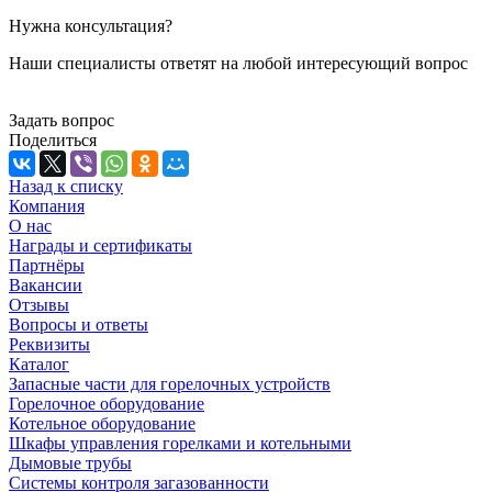
Нужна консультация?
Наши специалисты ответят на любой интересующий вопрос
Задать вопрос
Поделиться
Назад к списку
Компания
О нас
Награды и сертификаты
Партнёры
Вакансии
Отзывы
Вопросы и ответы
Реквизиты
Каталог
Запасные части для горелочных устройств
Горелочное оборудование
Котельное оборудование
Шкафы управления горелками и котельными
Дымовые трубы
Системы контроля загазованности