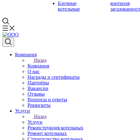
Блочные
контроля
котельные
загазованнос
Компания
Назад
Компания
О нас
Награды и сертификаты
Партнёры
Вакансии
Отзывы
Вопросы и ответы
Реквизиты
Услуги
Назад
Услуги
Реконструкция котельных
Ремонт котельных
Строительство котельных