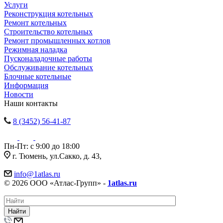
Услуги
Реконструкция котельных
Ремонт котельных
Строительство котельных
Ремонт промышленных котлов
Режимная наладка
Пусконаладочные работы
Обслуживание котельных
Блочные котельные
Информация
Новости
Наши контакты
8 (3452) 56-41-87
Пн-Пт: с 9:00 до 18:00
г. Тюмень, ул.Сакко, д. 43,
info@1atlas.ru
© 2026 ООО «Атлас-Групп» -
1atlas.ru
Найти