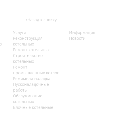
Назад к списку
Услуги
Информация
Реконструкция
Новости
в
котельных
Ремонт котельных
Строительство
котельных
Ремонт
промышленных котлов
Режимная наладка
Пусконаладочные
работы
Обслуживание
котельных
Блочные котельные