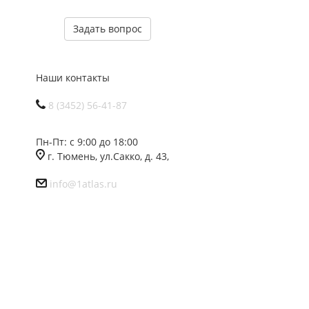
Задать вопрос
Наши контакты
8 (3452) 56-41-87
Пн-Пт: с 9:00 до 18:00
г. Тюмень, ул.Сакко, д. 43,
info@1atlas.ru