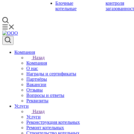
Блочные
контроля
котельные
загазованнос
Компания
Назад
Компания
О нас
Награды и сертификаты
Партнёры
Вакансии
Отзывы
Вопросы и ответы
Реквизиты
Услуги
Назад
Услуги
Реконструкция котельных
Ремонт котельных
Строительство котельных