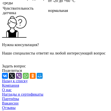
от -20 до +60 °C
среды
Чувствительность
нормальная
датчика
Нужна консультация?
Наши специалисты ответят на любой интересующий вопрос
Задать вопрос
Поделиться
Назад к списку
Компания
О нас
Награды и сертификаты
Партнёры
Вакансии
Отзывы