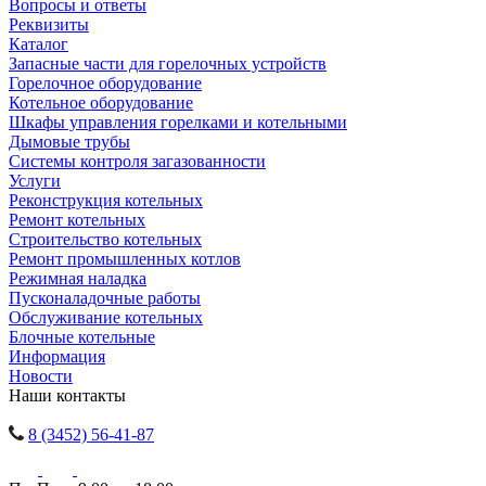
Вопросы и ответы
Реквизиты
Каталог
Запасные части для горелочных устройств
Горелочное оборудование
Котельное оборудование
Шкафы управления горелками и котельными
Дымовые трубы
Системы контроля загазованности
Услуги
Реконструкция котельных
Ремонт котельных
Строительство котельных
Ремонт промышленных котлов
Режимная наладка
Пусконаладочные работы
Обслуживание котельных
Блочные котельные
Информация
Новости
Наши контакты
8 (3452) 56-41-87