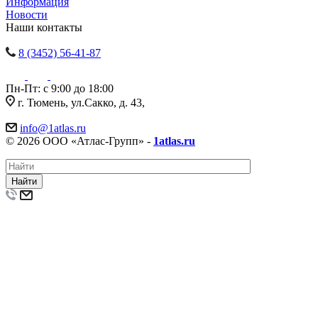
Информация
Новости
Наши контакты
8 (3452) 56-41-87
Пн-Пт: с 9:00 до 18:00
г. Тюмень, ул.Сакко, д. 43,
info@1atlas.ru
© 2026 ООО «Атлас-Групп» -
1atlas.ru
Найти