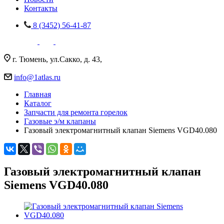
Контакты
8 (3452) 56-41-87
г. Тюмень, ул.Сакко, д. 43,
info@1atlas.ru
Главная
Каталог
Запчасти для ремонта горелок
Газовые э/м клапаны
Газовый электромагнитный клапан Siemens VGD40.080
Газовый электромагнитный клапан
Siemens VGD40.080