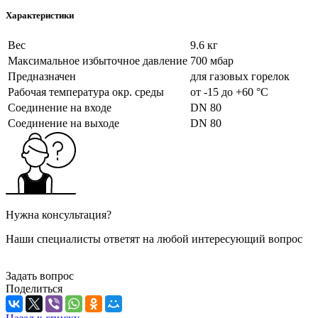
Характеристики
Вес
9.6 кг
Максимальное избыточное давление
700 мбар
Предназначен
для газовых горелок
Рабочая температура окр. среды
от -15 до +60 °C
Соединение на входе
DN 80
Соединение на выходе
DN 80
Нужна консультация?
Наши специалисты ответят на любой интересующий вопрос
Задать вопрос
Поделиться