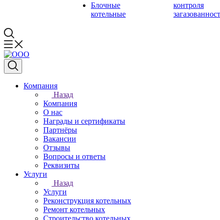
Блочные
контроля
котельные
загазованнос
Компания
Назад
Компания
О нас
Награды и сертификаты
Партнёры
Вакансии
Отзывы
Вопросы и ответы
Реквизиты
Услуги
Назад
Услуги
Реконструкция котельных
Ремонт котельных
Строительство котельных