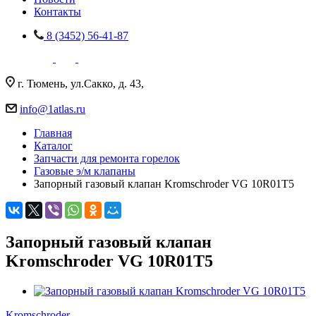
Контакты
8 (3452) 56-41-87
г. Тюмень, ул.Сакко, д. 43,
info@1atlas.ru
Главная
Каталог
Запчасти для ремонта горелок
Газовые э/м клапаны
Запорный газовый клапан Kromschroder VG 10R01T5
Запорный газовый клапан
Kromschroder VG 10R01T5
Kromschroder