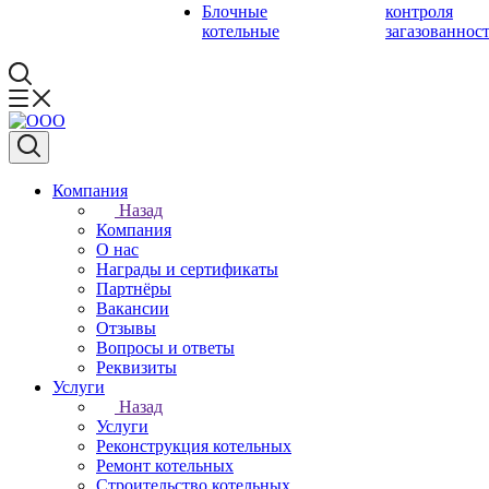
Блочные
контроля
котельные
загазованнос
Компания
Назад
Компания
О нас
Награды и сертификаты
Партнёры
Вакансии
Отзывы
Вопросы и ответы
Реквизиты
Услуги
Назад
Услуги
Реконструкция котельных
Ремонт котельных
Строительство котельных