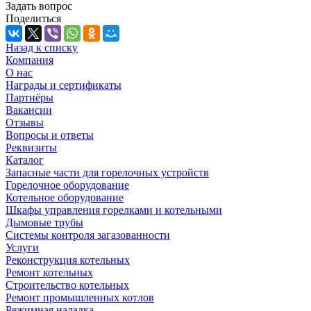
Задать вопрос
Поделиться
Назад к списку
Компания
О нас
Награды и сертификаты
Партнёры
Вакансии
Отзывы
Вопросы и ответы
Реквизиты
Каталог
Запасные части для горелочных устройств
Горелочное оборудование
Котельное оборудование
Шкафы управления горелками и котельными
Дымовые трубы
Системы контроля загазованности
Услуги
Реконструкция котельных
Ремонт котельных
Строительство котельных
Ремонт промышленных котлов
Режимная наладка