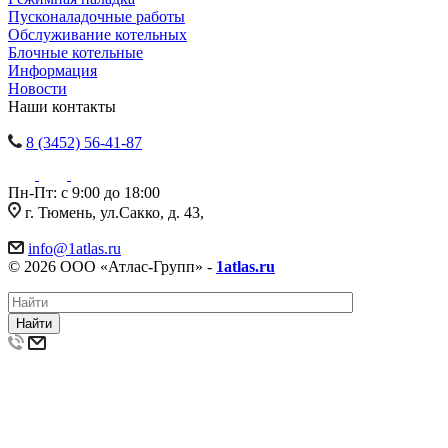
Пусконаладочные работы
Обслуживание котельных
Блочные котельные
Информация
Новости
Наши контакты
8 (3452) 56-41-87
Пн-Пт: с 9:00 до 18:00
г. Тюмень, ул.Сакко, д. 43,
info@1atlas.ru
© 2026 ООО «Атлас-Групп» -
1atlas.ru
Найти