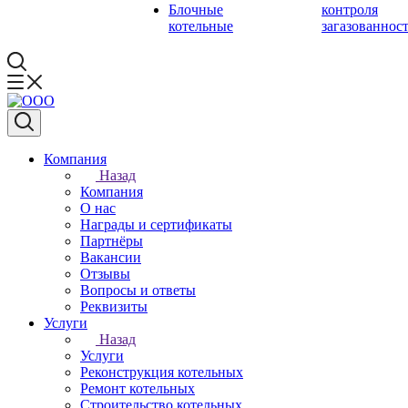
Блочные
контроля
котельные
загазованнос
Компания
Назад
Компания
О нас
Награды и сертификаты
Партнёры
Вакансии
Отзывы
Вопросы и ответы
Реквизиты
Услуги
Назад
Услуги
Реконструкция котельных
Ремонт котельных
Строительство котельных