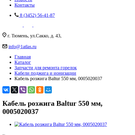
Контакты
8 (3452) 56-41-87
г. Тюмень, ул.Сакко, д. 43,
info@1atlas.ru
Главная
Каталог
Запчасти для ремонта горелок
Кабели поджига и ионизации
Кабель розжига Baltur 550 мм, 0005020037
Кабель розжига Baltur 550 мм,
0005020037