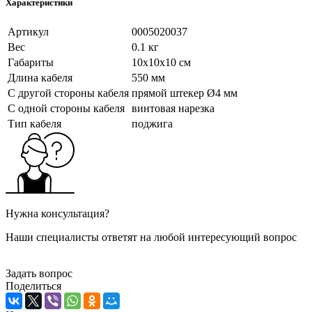
Характеристики
Артикул
0005020037
Вес
0.1 кг
Габариты
10x10x10 см
Длина кабеля
550 мм
С другой стороны кабеля
прямой штекер Ø4 мм
С одной стороны кабеля
винтовая нарезка
Тип кабеля
поджига
Нужна консультация?
Наши специалисты ответят на любой интересующий вопрос
Задать вопрос
Поделиться