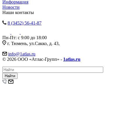
Информация
Новости
Наши контакты
8 (3452) 56-41-87
Пн-Пт: с 9:00 до 18:00
г. Тюмень, ул.Сакко, д. 43,
info@1atlas.ru
© 2026 ООО «Атлас-Групп» -
1atlas.ru
Найти