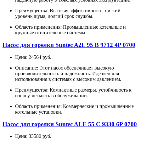
Преимущества: Высокая эффективность, низкий
уровень шума, долгий срок службы.
Область применения: Промышленные котельные и
крупные отопительные системы.
Насос для горелки Suntec A2L 95 B 9712 4P 0700
Цена: 24564 руб.
Описание: Этот насос обеспечивает высокую
производительность и надежность. Идеален для
использования в системах с высоким давлением.
Преимущества: Компактные размеры, устойчивость к
износу, легкость в обслуживании.
Область применения: Коммерческие и промышленные
котельные установки.
Насос для горелки Suntec ALE 55 C 9330 6P 0700
Цена: 33580 руб.