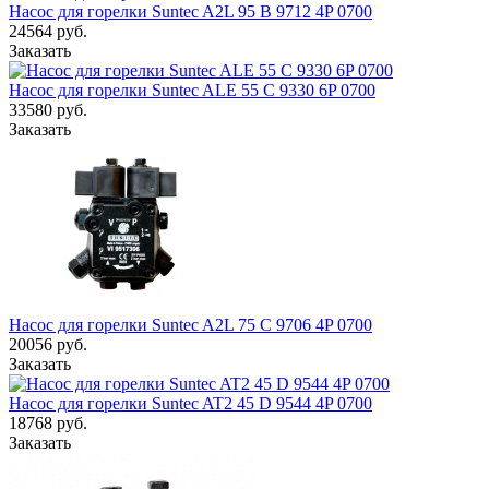
Насос для горелки Suntec A2L 95 B 9712 4P 0700
24564
руб.
Заказать
Насос для горелки Suntec ALE 55 C 9330 6P 0700
33580
руб.
Заказать
Насос для горелки Suntec A2L 75 C 9706 4P 0700
20056
руб.
Заказать
Насос для горелки Suntec AT2 45 D 9544 4P 0700
18768
руб.
Заказать