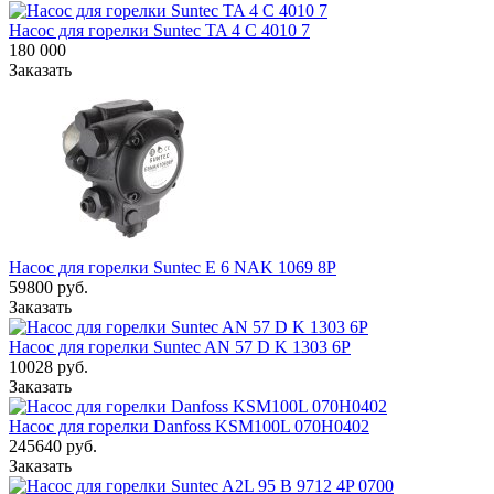
Насос для горелки Suntec TA 4 C 4010 7
180 000
Заказать
Насос для горелки Suntec E 6 NAK 1069 8P
59800
руб.
Заказать
Насос для горелки Suntec AN 57 D K 1303 6P
10028
руб.
Заказать
Насос для горелки Danfoss KSM100L 070H0402
245640
руб.
Заказать