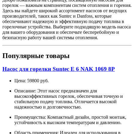
горелок — важным компонентам систем отопления и горения.
Здесь вы найдете широкий ассортимент насосов от ведущих
производителей, таких как Suntec и Danfoss, которые
обеспечивают надежную и эффективную подачу топлива в
горелочные устройства. Выберите подходящую модель насоса
для вашего оборудования и обеспечьте бесперебойную и
безопасную работу вашей системы отопления.
Популярные товары
Насос для горелки Suntec E 6 NAK 1069 8P
Цена: 59800 руб.
Описание: Этот насос предназначен для
высокоэффективных горелок, обеспечивая точную и
стабильную подачу топлива. Отличается высокой
надежностью и долговечностью.
Преимущества: Компактный дизайн, простой монтаж,
устойчивость к высоким температурам и давлению.
Область применения: Идеален для использования в