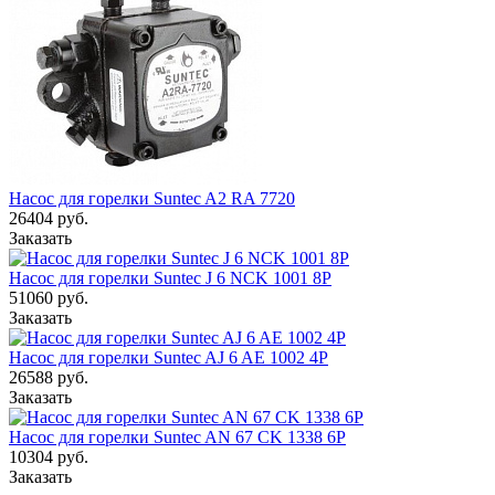
Насос для горелки Suntec A2 RA 7720
26404
руб.
Заказать
Насос для горелки Suntec J 6 NCK 1001 8P
51060
руб.
Заказать
Насос для горелки Suntec AJ 6 AE 1002 4P
26588
руб.
Заказать
Насос для горелки Suntec AN 67 CK 1338 6P
10304
руб.
Заказать