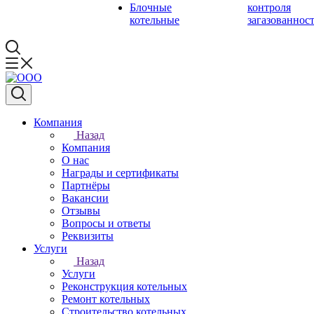
Блочные
контроля
котельные
загазованнос
Компания
Назад
Компания
О нас
Награды и сертификаты
Партнёры
Вакансии
Отзывы
Вопросы и ответы
Реквизиты
Услуги
Назад
Услуги
Реконструкция котельных
Ремонт котельных
Строительство котельных