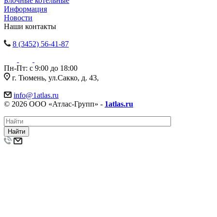
Блочные котельные
Информация
Новости
Наши контакты
8 (3452) 56-41-87
Пн-Пт: с 9:00 до 18:00
г. Тюмень, ул.Сакко, д. 43,
info@1atlas.ru
© 2026 ООО «Атлас-Групп» -
1atlas.ru
Найти