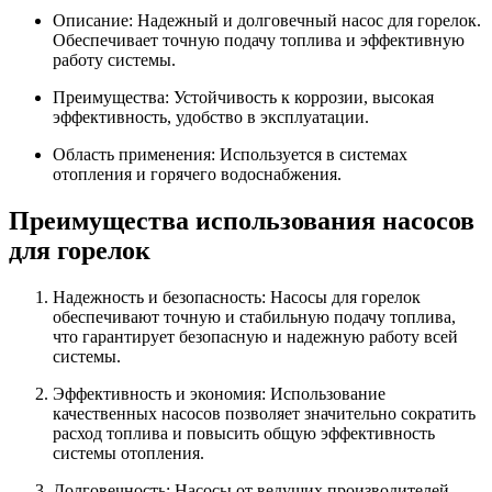
Описание: Надежный и долговечный насос для горелок.
Обеспечивает точную подачу топлива и эффективную
работу системы.
Преимущества: Устойчивость к коррозии, высокая
эффективность, удобство в эксплуатации.
Область применения: Используется в системах
отопления и горячего водоснабжения.
Преимущества использования насосов
для горелок
Надежность и безопасность: Насосы для горелок
обеспечивают точную и стабильную подачу топлива,
что гарантирует безопасную и надежную работу всей
системы.
Эффективность и экономия: Использование
качественных насосов позволяет значительно сократить
расход топлива и повысить общую эффективность
системы отопления.
Долговечность: Насосы от ведущих производителей