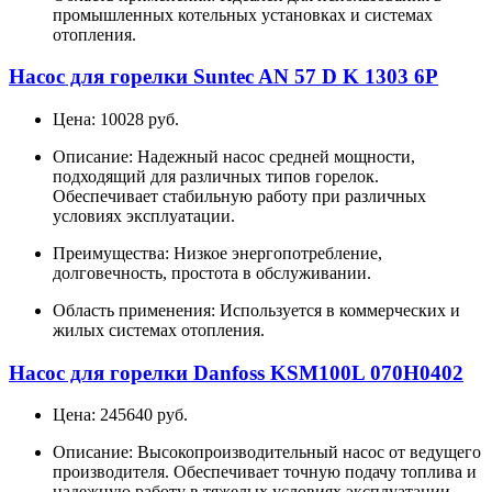
промышленных котельных установках и системах
отопления.
Насос для горелки Suntec AN 57 D K 1303 6P
Цена: 10028 руб.
Описание: Надежный насос средней мощности,
подходящий для различных типов горелок.
Обеспечивает стабильную работу при различных
условиях эксплуатации.
Преимущества: Низкое энергопотребление,
долговечность, простота в обслуживании.
Область применения: Используется в коммерческих и
жилых системах отопления.
Насос для горелки Danfoss KSM100L 070H0402
Цена: 245640 руб.
Описание: Высокопроизводительный насос от ведущего
производителя. Обеспечивает точную подачу топлива и
надежную работу в тяжелых условиях эксплуатации.