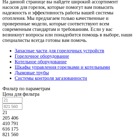
На данной странице вы найдете широкий ассортимент
насосов для горелок, которые помогут вам повысить
надежность и эффективность работы вашей системы
отопления. Мы предлагаем только качественные и
проверенные модели, которые соответствуют всем
современным стандартам и требованиям. Если у вас
возникнут вопросы или понадобится помощь в выборе, наши
специалисты всегда готовы вам помочь.
Запасные части для горелочных устройств
Горелочное оборудование
Котельное оборудование
Шкафы управления горелками и котельными
Дымовые трубы
Системы контроля загазованности
Фильтр по параметрам
Цена для фильтра
21
205 406
410 791
616 175
821 560