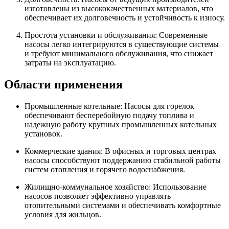
изготовлены из высококачественных материалов, что
обеспечивает их долговечность и устойчивость к износу.
Простота установки и обслуживания: Современные
насосы легко интегрируются в существующие системы
и требуют минимального обслуживания, что снижает
затраты на эксплуатацию.
Области применения
Промышленные котельные: Насосы для горелок
обеспечивают бесперебойную подачу топлива и
надежную работу крупных промышленных котельных
установок.
Коммерческие здания: В офисных и торговых центрах
насосы способствуют поддержанию стабильной работы
систем отопления и горячего водоснабжения.
Жилищно-коммунальное хозяйство: Использование
насосов позволяет эффективно управлять
отопительными системами и обеспечивать комфортные
условия для жильцов.