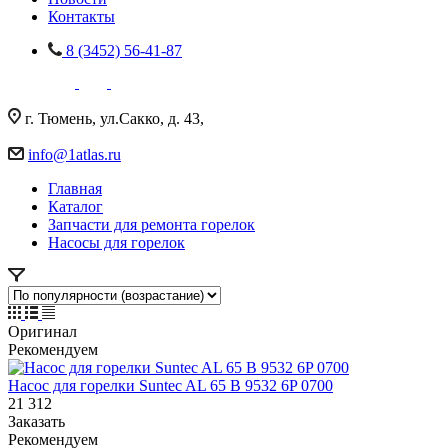
Контакты
8 (3452) 56-41-87
г. Тюмень, ул.Сакко, д. 43,
info@1atlas.ru
Главная
Каталог
Запчасти для ремонта горелок
Насосы для горелок
Оригинал
Рекомендуем
Насос для горелки Suntec AL 65 B 9532 6P 0700
21 312
Заказать
Рекомендуем