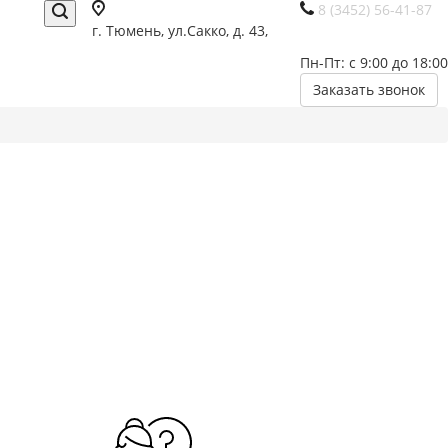
8 (3452) 56-41-87
г. Тюмень, ул.Сакко, д. 43,
Пн-Пт: с 9:00 до 18:00
Заказать звонок