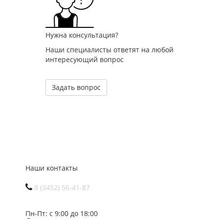
Нужна консультация?
Наши специалисты ответят на любой
интересующий вопрос
Задать вопрос
Наши контакты
8 (3452) 56-41-87
Пн-Пт: с 9:00 до 18:00