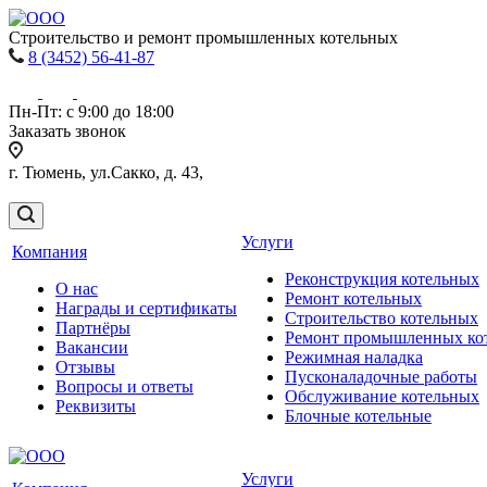
Строительство и ремонт промышленных котельных
8 (3452) 56-41-87
Пн-Пт: с 9:00 до 18:00
Заказать звонок
г. Тюмень, ул.Сакко, д. 43,
Услуги
Компания
Реконструкция котельных
О нас
Ремонт котельных
Награды и сертификаты
Строительство котельных
Партнёры
Ремонт промышленных ко
Вакансии
Режимная наладка
Отзывы
Пусконаладочные работы
Вопросы и ответы
Обслуживание котельных
Реквизиты
Блочные котельные
Услуги