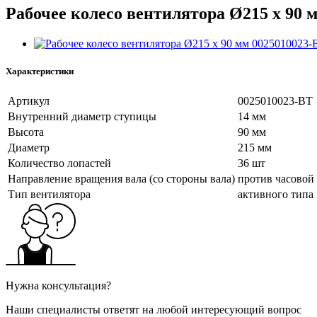
Рабочее колесо вентилятора Ø215 x 90 
Характеристики
Артикул
0025010023-BT
Внутренний диаметр ступицы
14 мм
Высота
90 мм
Диаметр
215 мм
Количество лопастей
36 шт
Направление вращения вала (со стороны вала)
против часовой
Тип вентилятора
активного типа
Нужна консультация?
Наши специалисты ответят на любой интересующий вопрос