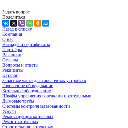
Задать вопрос
Поделиться
Назад к списку
Компания
О нас
Награды и сертификаты
Партнёры
Вакансии
Отзывы
Вопросы и ответы
Реквизиты
Каталог
Запасные части для горелочных устройств
Горелочное оборудование
Котельное оборудование
Шкафы управления горелками и котельными
Дымовые трубы
Системы контроля загазованности
Услуги
Реконструкция котельных
Ремонт котельных
Строительство котельных