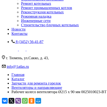
Ремонт котельных
Ремонт промышленных котлов
Реконструкция котельных
Режимная наладка
Инженерные сети
Строительство блочных котельных
Новости
Контакты
8 (3452) 56-41-87
г. Тюмень, ул.Сакко, д. 43,
info@1atlas.ru
Главная
Каталог
Запчасти для ремонта горелок
Вентиляторы и направляющие
Рабочее колесо вентилятора Ø215 x 90 мм 0025010023-BT