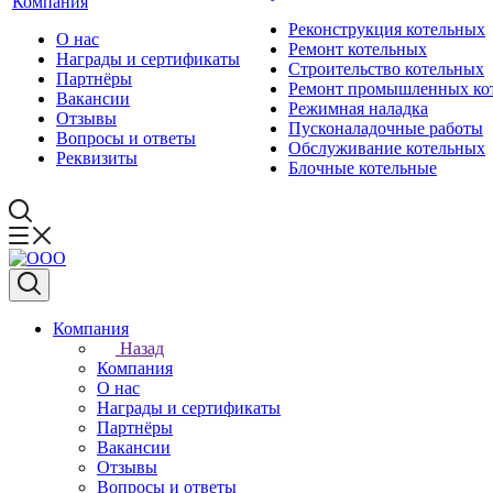
Компания
Реконструкция котельных
О нас
Ремонт котельных
Награды и сертификаты
Строительство котельных
Партнёры
Ремонт промышленных ко
Вакансии
Режимная наладка
Отзывы
Пусконаладочные работы
Вопросы и ответы
Обслуживание котельных
Реквизиты
Блочные котельные
Компания
Назад
Компания
О нас
Награды и сертификаты
Партнёры
Вакансии
Отзывы
Вопросы и ответы