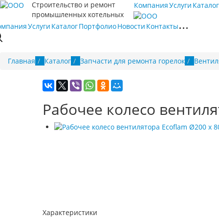
Строительство и ремонт
Компания
Услуги
Каталог
промышленных котельных
омпания
Услуги
Каталог
Портфолио
Новости
Контакты
Главная
Каталог
Запчасти для ремонта горелок
Вентил
Рабочее колесо вентиля
Характеристики