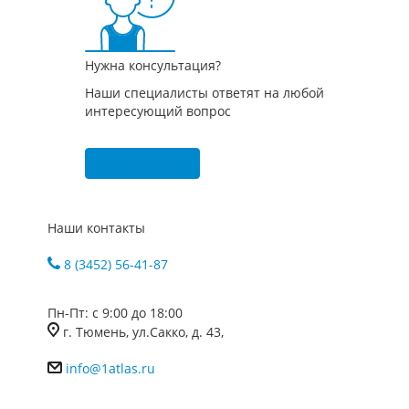
Нужна консультация?
Наши специалисты ответят на любой
интересующий вопрос
Задать вопрос
Наши контакты
8 (3452) 56-41-87
Пн-Пт: с 9:00 до 18:00
г. Тюмень, ул.Сакко, д. 43,
info@1atlas.ru