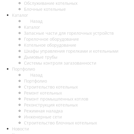
Обслуживание котельных
Блочные котельные
Каталог
Назад
Каталог
Запасные части для горелочных устройств
Горелочное оборудование
Котельное оборудование
Шкафы управления горелками и котельными
Дымовые трубы
Системы контроля загазованности
Портфолио
Назад
Портфолио
Строительство котельных
Ремонт котельных
Ремонт промышленных котлов
Реконструкция котельных
Режимная наладка
Инженерные сети
Строительство блочных котельных
Новости