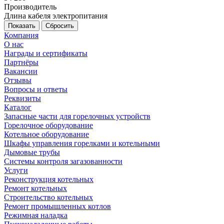
Производитель
Длина кабеля электропитания
Сбросить
Компания
О нас
Награды и сертификаты
Партнёры
Вакансии
Отзывы
Вопросы и ответы
Реквизиты
Каталог
Запасные части для горелочных устройств
Горелочное оборудование
Котельное оборудование
Шкафы управления горелками и котельными
Дымовые трубы
Системы контроля загазованности
Услуги
Реконструкция котельных
Ремонт котельных
Строительство котельных
Ремонт промышленных котлов
Режимная наладка