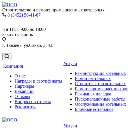
Строительство и ремонт промышленных котельных
8 (3452) 56-41-87
Пн-Пт: с 9:00 до 18:00
Заказать звонок
г. Тюмень, ул.Сакко, д. 43,
Услуги
Компания
Реконструкция котельных
О нас
Ремонт котельных
Награды и сертификаты
Строительство котельных
Партнёры
Ремонт промышленных ко
Вакансии
Режимная наладка
Отзывы
Пусконаладочные работы
Вопросы и ответы
Обслуживание котельных
Реквизиты
Блочные котельные
Услуги