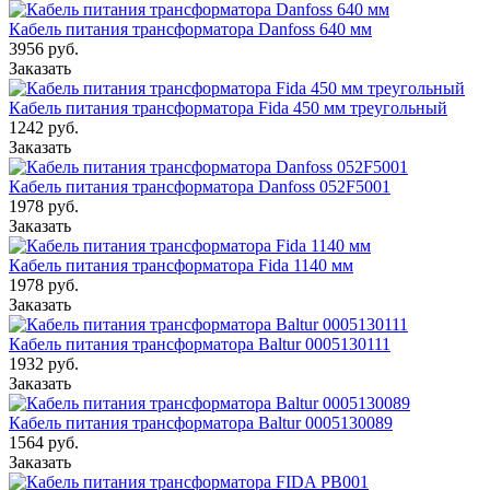
Кабель питания трансформатора Danfoss 640 мм
3956
руб.
Заказать
Кабель питания трансформатора Fida 450 мм треугольный
1242
руб.
Заказать
Кабель питания трансформатора Danfoss 052F5001
1978
руб.
Заказать
Кабель питания трансформатора Fida 1140 мм
1978
руб.
Заказать
Кабель питания трансформатора Baltur 0005130111
1932
руб.
Заказать
Кабель питания трансформатора Baltur 0005130089
1564
руб.
Заказать