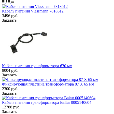
Кабель питания Viessmann 7818612
3496
руб.
Заказать
Кабель питания трансформатора 630 мм
8004
руб.
Заказать
Фиксирующая пластина трансформатора 87 X 65 мм
2300
руб.
Заказать
Кабель питания трансформатора Baltur 0005140604
12788
руб.
Заказать