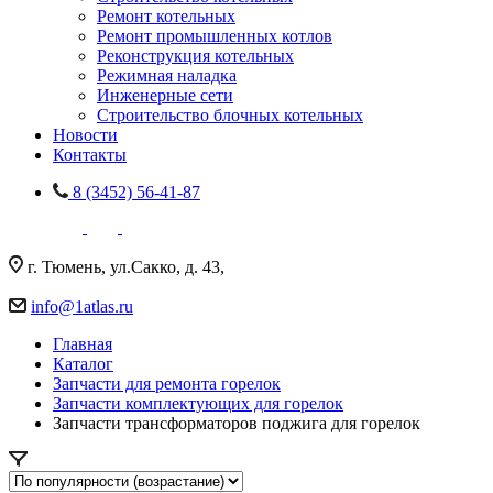
Ремонт котельных
Ремонт промышленных котлов
Реконструкция котельных
Режимная наладка
Инженерные сети
Строительство блочных котельных
Новости
Контакты
8 (3452) 56-41-87
г. Тюмень, ул.Сакко, д. 43,
info@1atlas.ru
Главная
Каталог
Запчасти для ремонта горелок
Запчасти комплектующих для горелок
Запчасти трансформаторов поджига для горелок