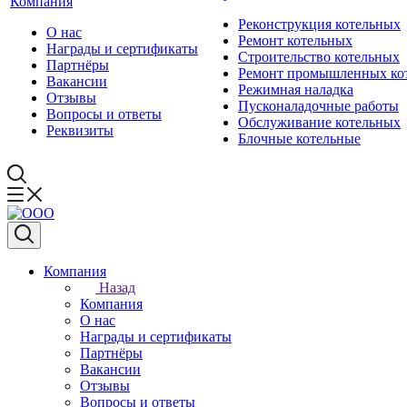
Компания
Реконструкция котельных
О нас
Ремонт котельных
Награды и сертификаты
Строительство котельных
Партнёры
Ремонт промышленных ко
Вакансии
Режимная наладка
Отзывы
Пусконаладочные работы
Вопросы и ответы
Обслуживание котельных
Реквизиты
Блочные котельные
Компания
Назад
Компания
О нас
Награды и сертификаты
Партнёры
Вакансии
Отзывы
Вопросы и ответы