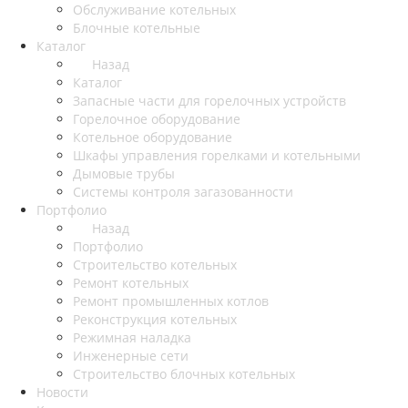
Обслуживание котельных
Блочные котельные
Каталог
Назад
Каталог
Запасные части для горелочных устройств
Горелочное оборудование
Котельное оборудование
Шкафы управления горелками и котельными
Дымовые трубы
Системы контроля загазованности
Портфолио
Назад
Портфолио
Строительство котельных
Ремонт котельных
Ремонт промышленных котлов
Реконструкция котельных
Режимная наладка
Инженерные сети
Строительство блочных котельных
Новости